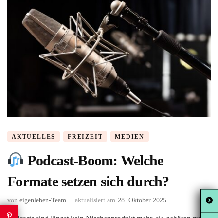
AKTUELLES
FREIZEIT
MEDIEN
Podcast-Boom: Welche
Formate setzen sich durch?
von
eigenleben-Team
aktualisiert am
28. Oktober 2025