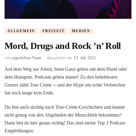
ALLGEMEIN
FREIZEIT
MEDIEN
Mord, Drugs and Rock ’n’ Roll
von
eigenleben-Team
aktualisiert am
13. Juli 2022
Auf dem Weg zur Arbeit, beim Gassi gehen mit dem Hund oder
dem Hausputz. Podcasts gehen immer! Zu den beliebtesten
Genres zählt True Crime ─ und der Hype um echte Verbrechen
hat noch lange kein Ende.
Du bist auch süchtig nach True-Crime-Geschichten und kannst
nicht genug von den Abgründen der Menschheit bekommen?
Dann bist du hier genau richtig! Das sind meine Top 3 Podcast-
Empfehlungen: