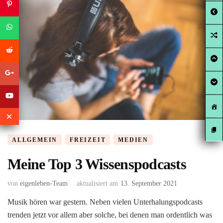
ALLGEMEIN
FREIZEIT
MEDIEN
Meine Top 3 Wissenspodcasts
von
eigenleben-Team
aktualisiert am
13. September 2021
Musik hören war gestern. Neben vielen Unterhalungspodcasts
trenden jetzt vor allem aber solche, bei denen man ordentlich was