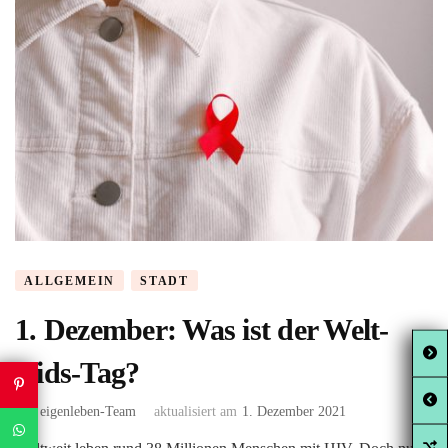
ALLGEMEIN
STADT
1. Dezember: Was ist der Welt-
Aids-Tag?
von
eigenleben-Team
aktualisiert am
1. Dezember 2021