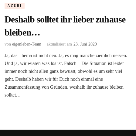
AZUBI
Deshalb solltet ihr lieber zuhause
bleiben…
von
eigenleben-Team
aktualisiert am
23. Juni 2020
Ja, das Thema ist nicht neu. Ja, es mag manche ziemlich nerven.
Und ja, wir wissen was los ist. Falsch – Die Situation ist leider
immer noch nicht allen ganz bewusst, obwohl es um sehr viel
geht. Deshalb haben wir für Euch noch einmal eine
Zusammenfassung von Gründen, weshalb ihr zuhause bleiben
solltet…