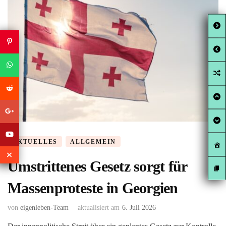
AKTUELLES
ALLGEMEIN
Umstrittenes Gesetz sorgt für
Massenproteste in Georgien
von
eigenleben-Team
aktualisiert am
6. Juli 2026