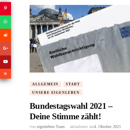
ALLGEMEIN
STADT
UNSERE EIGENLEBEN
Bundestagswahl 2021 –
Deine Stimme zählt!
von
eigenleben-Team
aktualisiert am
4. Oktober 2021