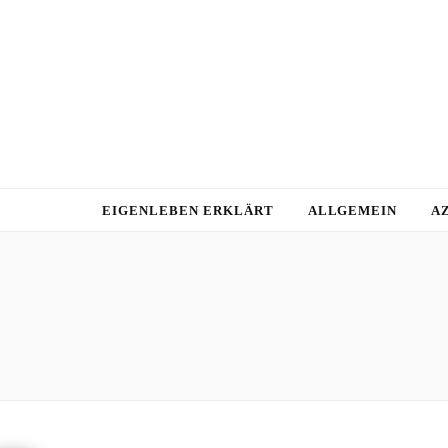
EIGENLEBEN ERKLÄRT
ALLGEMEIN
A