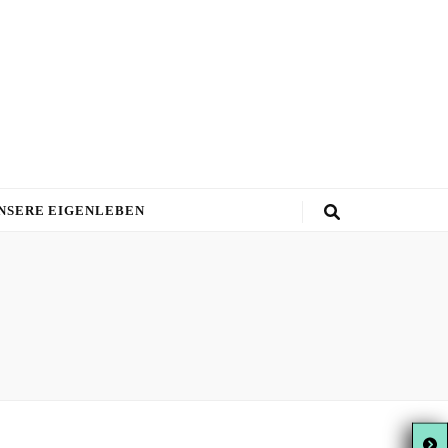
NSERE EIGENLEBEN