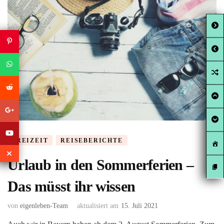
FREIZEIT
REISEBERICHTE
Urlaub in den Sommerferien –
Das müsst ihr wissen
von
eigenleben-Team
aktualisiert am
15. Juli 2021