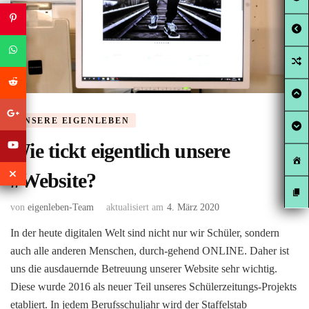
UNSERE EIGENLEBEN
Wie tickt eigentlich unsere
#Website?
von
eigenleben-Team
aktualisiert am
4. März 2020
In der heute digitalen Welt sind nicht nur wir Schüler, sondern
auch alle anderen Menschen, durch-gehend ONLINE. Daher ist
uns die ausdauernde Betreuung unserer Website sehr wichtig.
Diese wurde 2016 als neuer Teil unseres Schülerzeitungs-Projekts
etabliert. In jedem Berufsschuljahr wird der Staffelstab