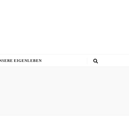
NSERE EIGENLEBEN