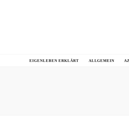
EIGENLEBEN ERKLÄRT
ALLGEMEIN
A