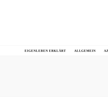
EIGENLEBEN ERKLÄRT
ALLGEMEIN
A