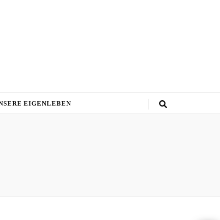
NSERE EIGENLEBEN