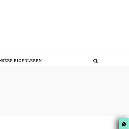
NSERE EIGENLEBEN