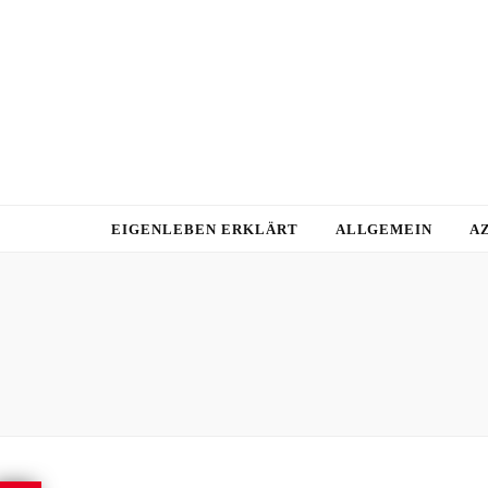
EIGENLEBEN ERKLÄRT
ALLGEMEIN
A