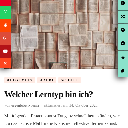
ALLGEMEIN
AZUBI
SCHULE
Welcher Lerntyp bin ich?
von
eigenleben-Team
aktualisiert am
14. Oktober 2021
Mit folgenden Fragen kannst Du ganz schnell herausfinden, wie
Du das nächste Mal für die Klausuren effektiver lernen kannst.